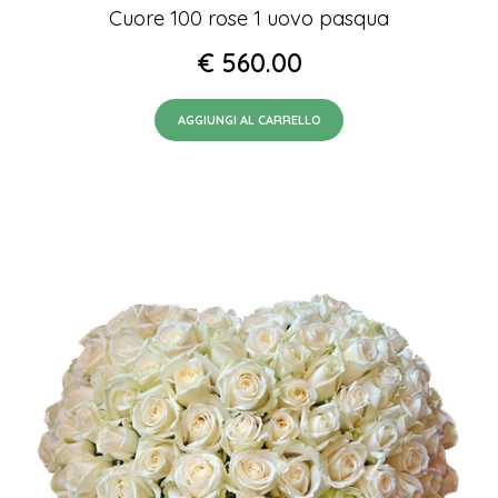
Cuore 100 rose 1 uovo pasqua
€
560.00
AGGIUNGI AL CARRELLO