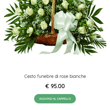
Cesto funebre di rose bianche
€
95.00
AGGIUNGI AL CARRELLO