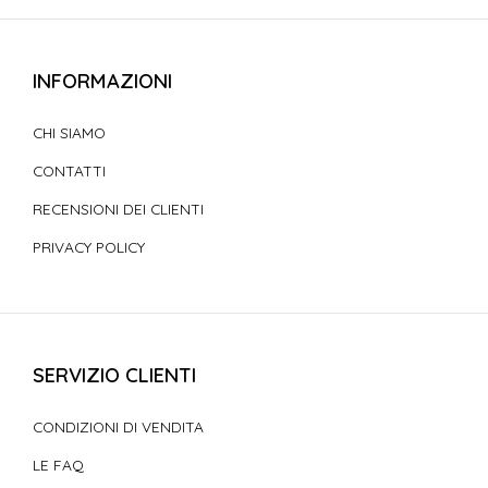
INFORMAZIONI
CHI SIAMO
CONTATTI
RECENSIONI DEI CLIENTI
PRIVACY POLICY
SERVIZIO CLIENTI
CONDIZIONI DI VENDITA
LE FAQ