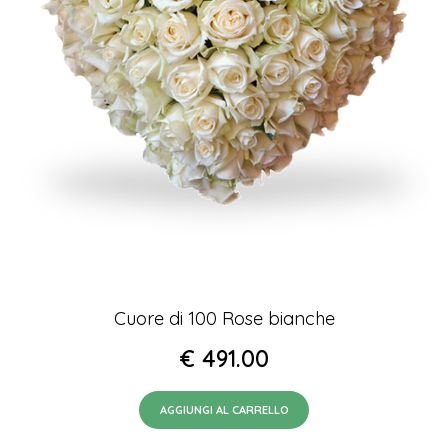
Cuore di 100 Rose bianche
€
491.00
AGGIUNGI AL CARRELLO