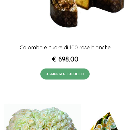
Colomba e cuore di 100 rose bianche
€
698.00
AGGIUNGI AL CARRELLO