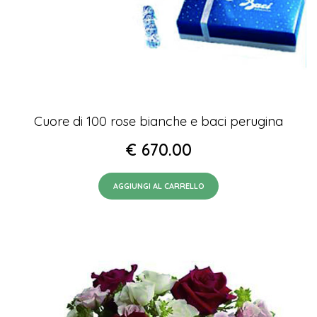
Cuore di 100 rose bianche e baci perugina
€
670.00
AGGIUNGI AL CARRELLO