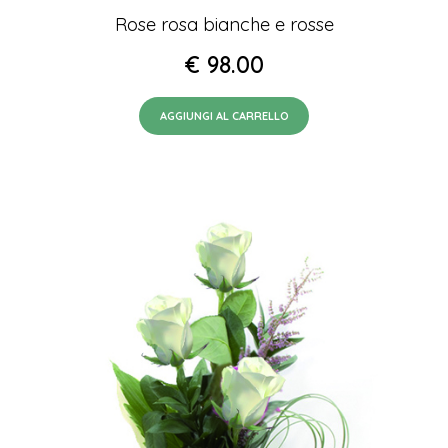
Rose rosa bianche e rosse
€
98.00
AGGIUNGI AL CARRELLO