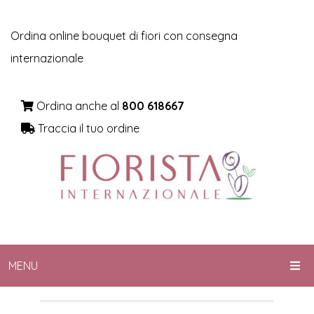
Ordina online bouquet di fiori con consegna
internazionale
Ordina anche al
800 618667
Traccia il tuo ordine
MENU
HOME