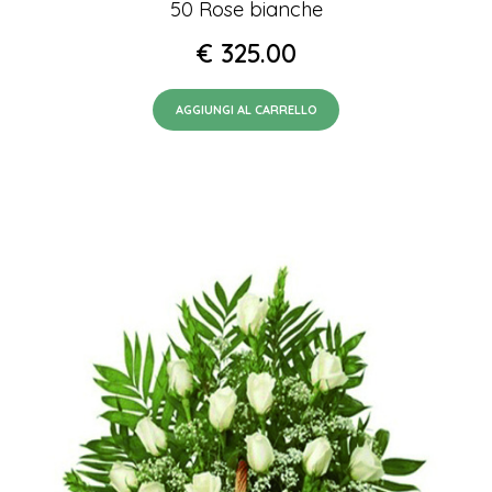
50 Rose bianche
€
325.00
AGGIUNGI AL CARRELLO